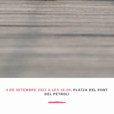
4 DE SETEMBRE 2022 A LES 10:00,
PLATJA DEL PONT
DEL PETROLI